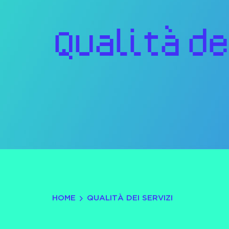
Qualità de
HOME
QUALITÀ DEI SERVIZI