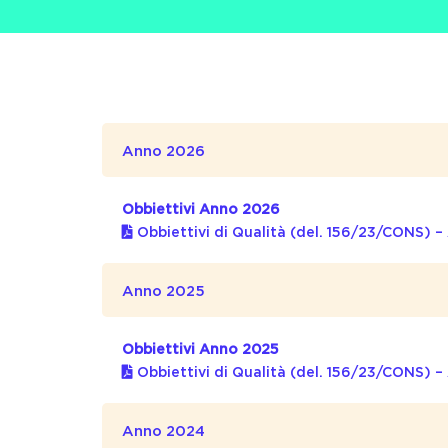
Anno 2026
Obbiettivi Anno 2026
Obbiettivi di Qualità (del. 156/23/CONS) 
Anno 2025
Obbiettivi Anno 2025
Obbiettivi di Qualità (del. 156/23/CONS) 
Primo Semestre 2025
Anno 2024
Servizi da postazione fissa – del. 156/23