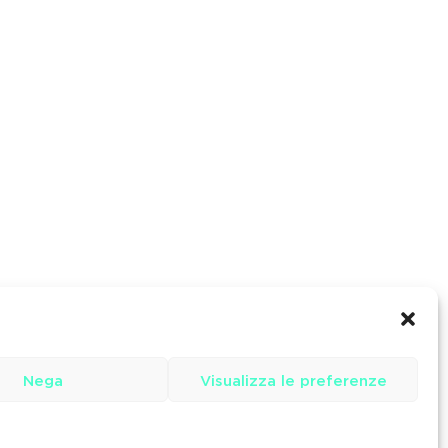
Nega
Visualizza le preferenze