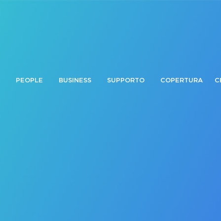
PEOPLE
BUSINESS
SUPPORTO
COPERTURA
C