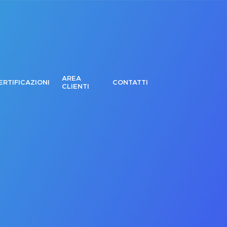
AREA
ERTIFICAZIONI
CONTATTI
CLIENTI