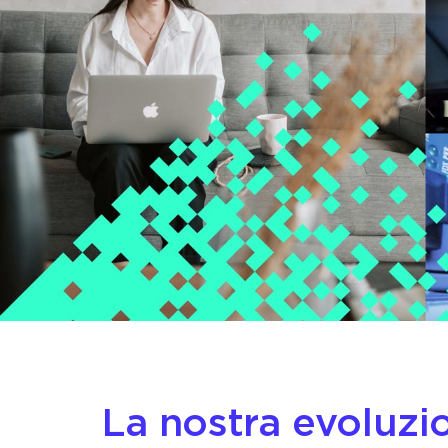
La nostra evoluzi