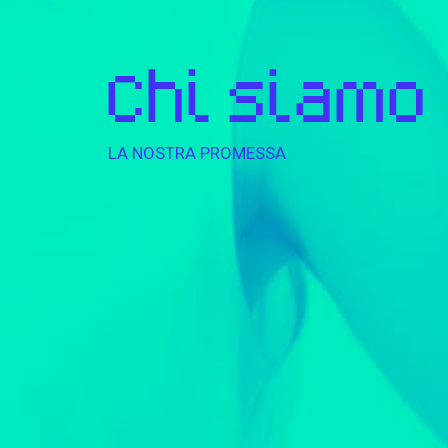
Chi siamo
LA NOSTRA PROMESSA