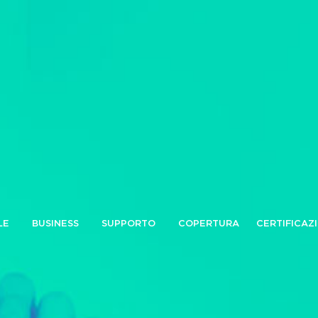
LE
BUSINESS
SUPPORTO
COPERTURA
CERTIFICAZ