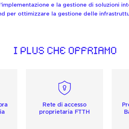
implementazione e la gestione di soluzioni in
d per ottimizzare la gestione delle infrastruttu
I PLUS CHE OFFRIAMO
bra
Rete di accesso
Pr
ia
proprietaria FTTH
B