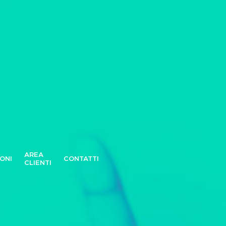
AREA
IONI
CONTATTI
CLIENTI