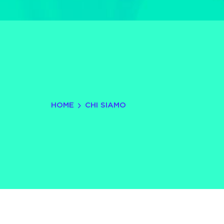
HOME
CHI SIAMO