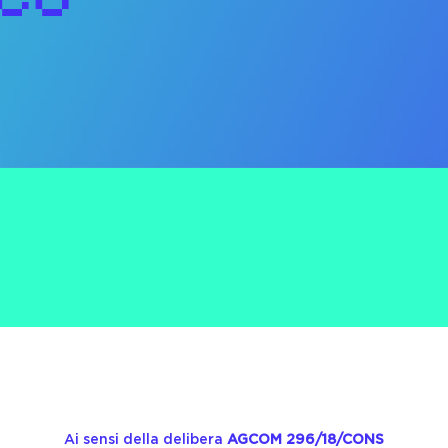
Ai sensi della delibera
AGCOM 296/18/CONS