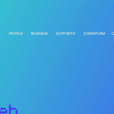
PEOPLE
BUSINESS
SUPPORTO
COPERTURA
C
eb