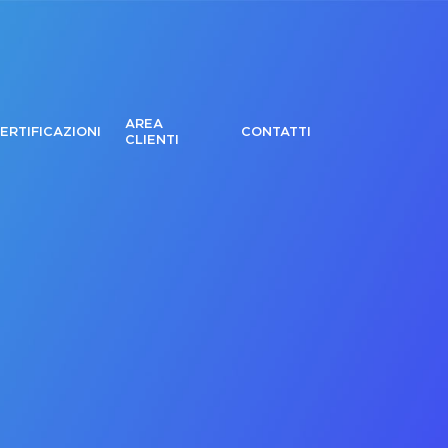
AREA
ERTIFICAZIONI
CONTATTI
CLIENTI