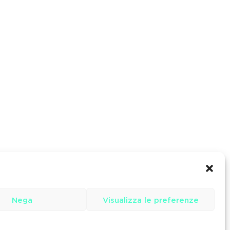
Nega
Visualizza le preferenze