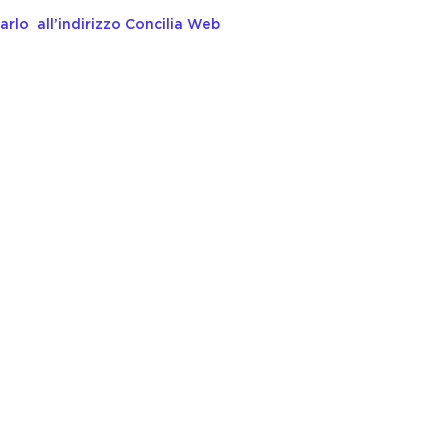
arlo all’indirizzo Concilia Web