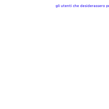
gli utenti che desiderassero p