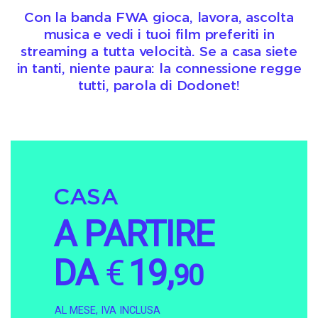
Con la banda FWA gioca, lavora, ascolta
musica e vedi i tuoi film preferiti in
streaming a tutta velocità. Se a casa siete
in tanti, niente paura: la connessione regge
tutti, parola di Dodonet!
CASA
A PARTIRE
DA
€
19,
90
AL MESE, IVA INCLUSA