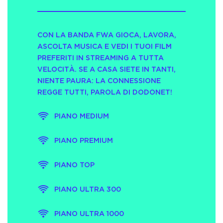
CON LA BANDA FWA GIOCA, LAVORA,
ASCOLTA MUSICA E VEDI I TUOI FILM
PREFERITI IN STREAMING A TUTTA
VELOCITÀ. SE A CASA SIETE IN TANTI,
NIENTE PAURA: LA CONNESSIONE
REGGE TUTTI, PAROLA DI DODONET!
PIANO MEDIUM
PIANO PREMIUM
PIANO TOP
PIANO ULTRA 300
PIANO ULTRA 1000