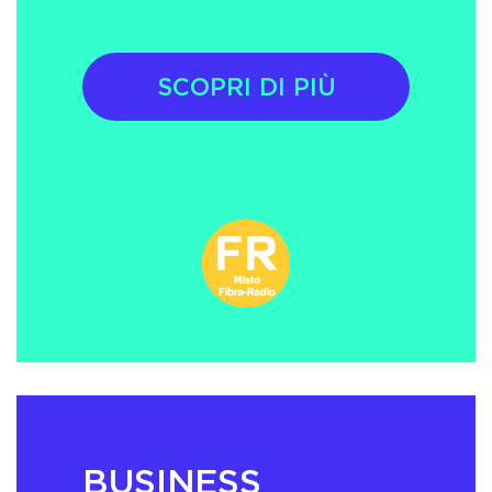
SCOPRI DI PIÙ
BUSINESS