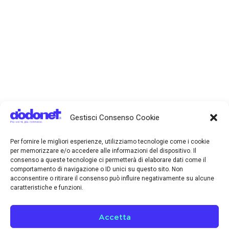
Gestisci Consenso Cookie
Per fornire le migliori esperienze, utilizziamo tecnologie come i cookie
per memorizzare e/o accedere alle informazioni del dispositivo. Il
consenso a queste tecnologie ci permetterà di elaborare dati come il
comportamento di navigazione o ID unici su questo sito. Non
acconsentire o ritirare il consenso può influire negativamente su alcune
caratteristiche e funzioni.
Accetta