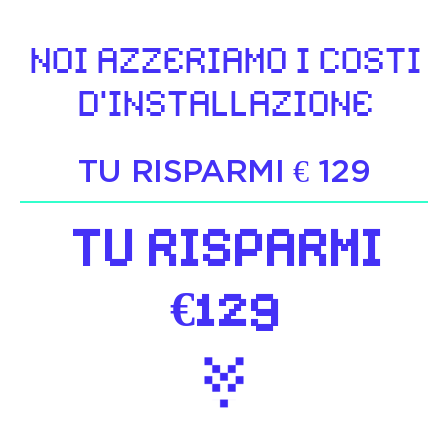
NOI AZZERIAMO I COSTI
D'INSTALLAZIONE
TU RISPARMI € 129
TU RISPARMI
€129