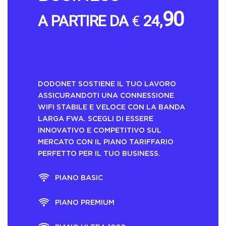
90
A PARTIRE DA
€
24,
AL MESE, IVA INCLUSA
DODONET SOSTIENE IL TUO LAVORO
ASSICURANDOTI UNA CONNESSIONE
WIFI STABILE E VELOCE CON LA BANDA
LARGA FWA. SCEGLI DI ESSERE
INNOVATIVO E COMPETITIVO SUL
MERCATO CON IL PIANO TARIFFARIO
PERFETTO PER IL TUO BUSINESS.
PIANO BASIC
PIANO PREMIUM