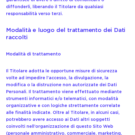
diffonderli, liberando il Titolare da qualsiasi
responsabilità verso terzi.
Modalità e luogo del trattamento dei Dati
raccolti
Modalità di trattamento
Il Titolare adotta le opportune misure di sicurezza
volte ad impedire l’accesso, la divulgazione, la
modifica o la distruzione non autorizzate dei Dati
Personali. Il trattamento viene effettuato mediante
strumenti informatici e/o telematici, con modalità
organizzative e con logiche strettamente correlate
alle finalità indicate. Oltre al Titolare, in alcuni casi,
potrebbero avere accesso ai Dati altri soggetti
coinvolti nell’organizzazione di questo Sito Web
(personale amministrativo, commerciale, marketing,