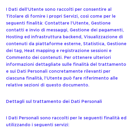
I Dati dell’Utente sono raccolti per consentire al
Titolare di fornire i propri Servizi, così come per le
seguenti finalità: Contattare l’Utente, Gestione
contatti e invio di messaggi, Gestione dei pagamenti,
Hosting ed infrastruttura backend, Visualizzazione di
contenuti da piattaforme esterne, Statistica, Gestione
dei tag, Heat mapping e registrazione sessioni e
Commento dei contenuti. Per ottenere ulteriori
informazioni dettagliate sulle finalità del trattamento
e sui Dati Personali concretamente rilevanti per
ciascuna finalità, l’Utente può fare riferimento alle
relative sezioni di questo documento.
Dettagli sul trattamento dei Dati Personali
I Dati Personali sono raccolti per le seguenti finalità ed
utilizzando i seguenti servizi: