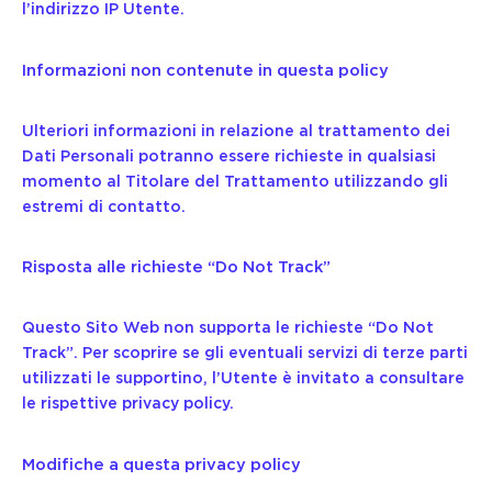
l’indirizzo IP Utente.
Informazioni non contenute in questa policy
Ulteriori informazioni in relazione al trattamento dei
Dati Personali potranno essere richieste in qualsiasi
momento al Titolare del Trattamento utilizzando gli
estremi di contatto.
Risposta alle richieste “Do Not Track”
Questo Sito Web non supporta le richieste “Do Not
Track”. Per scoprire se gli eventuali servizi di terze parti
utilizzati le supportino, l’Utente è invitato a consultare
le rispettive privacy policy.
Modifiche a questa privacy policy