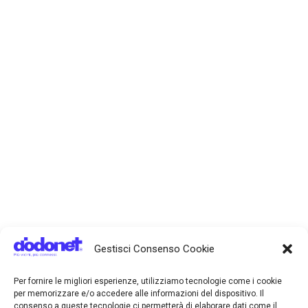
Gestisci Consenso Cookie
Per fornire le migliori esperienze, utilizziamo tecnologie come i cookie
per memorizzare e/o accedere alle informazioni del dispositivo. Il
consenso a queste tecnologie ci permetterà di elaborare dati come il