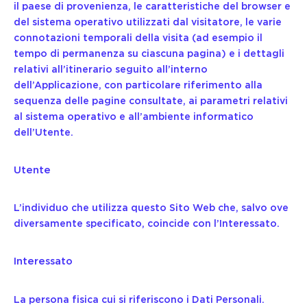
il paese di provenienza, le caratteristiche del browser e
del sistema operativo utilizzati dal visitatore, le varie
connotazioni temporali della visita (ad esempio il
tempo di permanenza su ciascuna pagina) e i dettagli
relativi all’itinerario seguito all’interno
dell’Applicazione, con particolare riferimento alla
sequenza delle pagine consultate, ai parametri relativi
al sistema operativo e all’ambiente informatico
dell’Utente.
Utente
L’individuo che utilizza questo Sito Web che, salvo ove
diversamente specificato, coincide con l’Interessato.
Interessato
La persona fisica cui si riferiscono i Dati Personali.