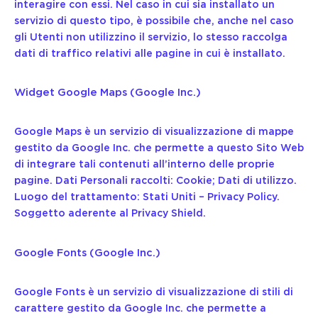
interagire con essi. Nel caso in cui sia installato un
servizio di questo tipo, è possibile che, anche nel caso
gli Utenti non utilizzino il servizio, lo stesso raccolga
dati di traffico relativi alle pagine in cui è installato.
Widget Google Maps (Google Inc.)
Google Maps è un servizio di visualizzazione di mappe
gestito da Google Inc. che permette a questo Sito Web
di integrare tali contenuti all’interno delle proprie
pagine. Dati Personali raccolti: Cookie; Dati di utilizzo.
Luogo del trattamento: Stati Uniti –
Privacy Policy
.
Soggetto aderente al Privacy Shield.
Google Fonts (Google Inc.)
Google Fonts è un servizio di visualizzazione di stili di
carattere gestito da Google Inc. che permette a