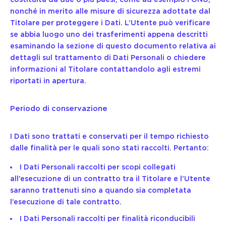
nonché in merito alle misure di sicurezza adottate dal
Titolare per proteggere i Dati. L’Utente può verificare
se abbia luogo uno dei trasferimenti appena descritti
esaminando la sezione di questo documento relativa ai
dettagli sul trattamento di Dati Personali o chiedere
informazioni al Titolare contattandolo agli estremi
riportati in apertura.
Periodo di conservazione
I Dati sono trattati e conservati per il tempo richiesto
dalle finalità per le quali sono stati raccolti. Pertanto:
I Dati Personali raccolti per scopi collegati
all’esecuzione di un contratto tra il Titolare e l’Utente
saranno trattenuti sino a quando sia completata
l’esecuzione di tale contratto.
I Dati Personali raccolti per finalità riconducibili