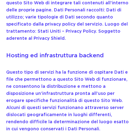
questo Sito Web di integrare tali contenuti all’interno
delle proprie pagine. Dati Personali raccolti: Dati di
utilizzo; varie tipologie di Dati secondo quanto
specificato dalla privacy policy del servizio. Luogo del
trattamento: Stati Uniti –
Privacy Policy
. Soggetto
aderente al Privacy Shield.
Hosting ed infrastruttura backend
Questo tipo di servizi ha la funzione di ospitare Dati e
file che permettono a questo Sito Web di funzionare,
ne consentono la distribuzione e mettono a
disposizione un’infrastruttura pronta all’uso per
erogare specifiche funzionalità di questo Sito Web.
Alcuni di questi servizi funzionano attraverso server
dislocati geograficamente in luoghi differenti,
rendendo difficile la determinazione del luogo esatto
in cui vengono conservati i Dati Personali.