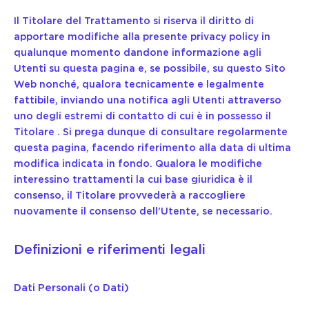
Il Titolare del Trattamento si riserva il diritto di
apportare modifiche alla presente privacy policy in
qualunque momento dandone informazione agli
Utenti su questa pagina e, se possibile, su questo Sito
Web nonché, qualora tecnicamente e legalmente
fattibile, inviando una notifica agli Utenti attraverso
uno degli estremi di contatto di cui è in possesso il
Titolare . Si prega dunque di consultare regolarmente
questa pagina, facendo riferimento alla data di ultima
modifica indicata in fondo. Qualora le modifiche
interessino trattamenti la cui base giuridica è il
consenso, il Titolare provvederà a raccogliere
nuovamente il consenso dell’Utente, se necessario.
Definizioni e riferimenti legali
Dati Personali (o Dati)