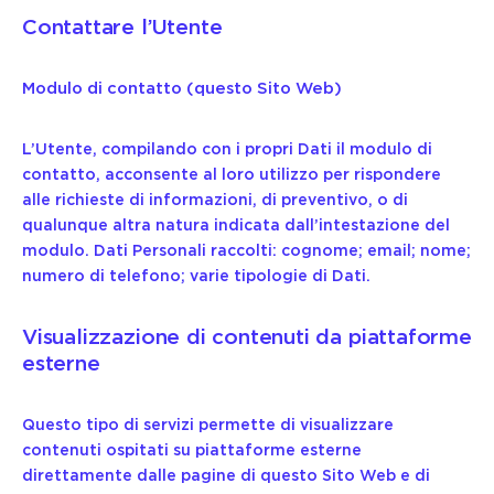
Contattare l’Utente
Modulo di contatto (questo Sito Web)
L’Utente, compilando con i propri Dati il modulo di
contatto, acconsente al loro utilizzo per rispondere
alle richieste di informazioni, di preventivo, o di
qualunque altra natura indicata dall’intestazione del
modulo. Dati Personali raccolti: cognome; email; nome;
numero di telefono; varie tipologie di Dati.
Visualizzazione di contenuti da piattaforme
esterne
Questo tipo di servizi permette di visualizzare
contenuti ospitati su piattaforme esterne
direttamente dalle pagine di questo Sito Web e di