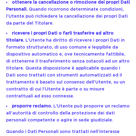
ottenere la cancellazione o rimozione dei propri Dati
Personali.
Quando ricorrono determinate condizioni,
l’Utente può richiedere la cancellazione dei propri Dati
da parte del Titolare.
ricevere i propri Dati o farli trasferire ad altro
titolare.
L’Utente ha diritto di ricevere i propri Dati in
formato strutturato, di uso comune e leggibile da
dispositivo automatico e, ove tecnicamente fattibile,
di ottenerne il trasferimento senza ostacoli ad un altro
titolare. Questa disposizione è applicabile quando i
Dati sono trattati con strumenti automatizzati ed il
trattamento è basato sul consenso dell’Utente, su un
contratto di cui l’Utente è parte o su misure
contrattuali ad esso connesse.
proporre reclamo.
L’Utente può proporre un reclamo
all’autorità di controllo della protezione dei dati
personali competente o agire in sede giudiziale.
Quando i Dati Personali sono trattati nell’interesse