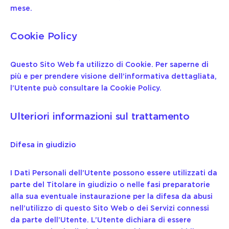
mese.
Cookie Policy
Questo Sito Web fa utilizzo di Cookie. Per saperne di
più e per prendere visione dell’informativa dettagliata,
l’Utente può consultare la
Cookie Policy
.
Ulteriori informazioni sul trattamento
Difesa in giudizio
I Dati Personali dell’Utente possono essere utilizzati da
parte del Titolare in giudizio o nelle fasi preparatorie
alla sua eventuale instaurazione per la difesa da abusi
nell’utilizzo di questo Sito Web o dei Servizi connessi
da parte dell’Utente. L’Utente dichiara di essere