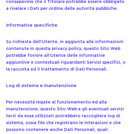
consapevole che il Titolare potrebbe essere obbligato
a rivelare i Dati per ordine delle autorità pubbliche.
Informative specifiche
Su richiesta dell’Utente, in aggiunta alle informazioni
contenute in questa privacy policy, questo Sito Web
potrebbe fornire all’Utente delle informative
aggiuntive e contestuali riguardanti Servizi specifici, o
la raccolta ed il trattamento di Dati Personali.
Log di sistema e manutenzione
Per necessità legate al funzionamento ed alla
manutenzione, questo Sito Web e gli eventuali servizi
terzi da essa utilizzati potrebbero raccogliere log di
sistema, ossia file che registrano le interazioni e che
possono contenere anche Dati Personali, quali