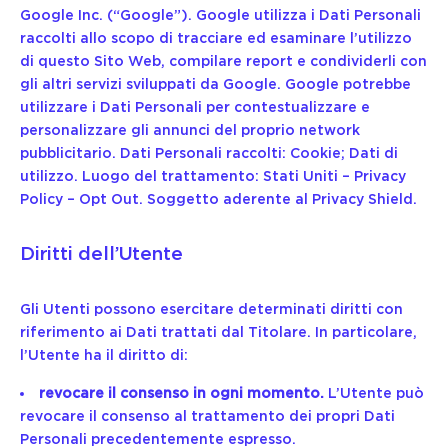
Google Inc. (“Google”). Google utilizza i Dati Personali
raccolti allo scopo di tracciare ed esaminare l’utilizzo
di questo Sito Web, compilare report e condividerli con
gli altri servizi sviluppati da Google. Google potrebbe
utilizzare i Dati Personali per contestualizzare e
personalizzare gli annunci del proprio network
pubblicitario. Dati Personali raccolti: Cookie; Dati di
utilizzo. Luogo del trattamento: Stati Uniti –
Privacy
Policy
–
Opt Out
. Soggetto aderente al Privacy Shield.
Diritti dell’Utente
Gli Utenti possono esercitare determinati diritti con
riferimento ai Dati trattati dal Titolare. In particolare,
l’Utente ha il diritto di:
revocare il consenso in ogni momento.
L’Utente può
revocare il consenso al trattamento dei propri Dati
Personali precedentemente espresso.