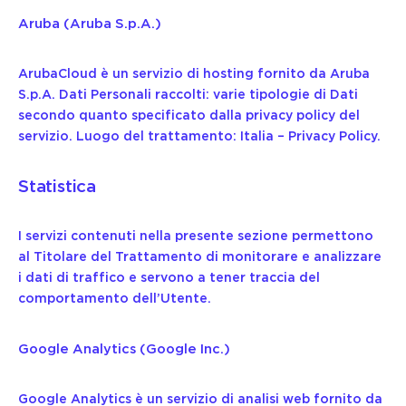
Aruba (Aruba S.p.A.)
ArubaCloud è un servizio di hosting fornito da Aruba
S.p.A. Dati Personali raccolti: varie tipologie di Dati
secondo quanto specificato dalla privacy policy del
servizio. Luogo del trattamento: Italia –
Privacy Policy
.
Statistica
I servizi contenuti nella presente sezione permettono
al Titolare del Trattamento di monitorare e analizzare
i dati di traffico e servono a tener traccia del
comportamento dell’Utente.
Google Analytics (Google Inc.)
Google Analytics è un servizio di analisi web fornito da