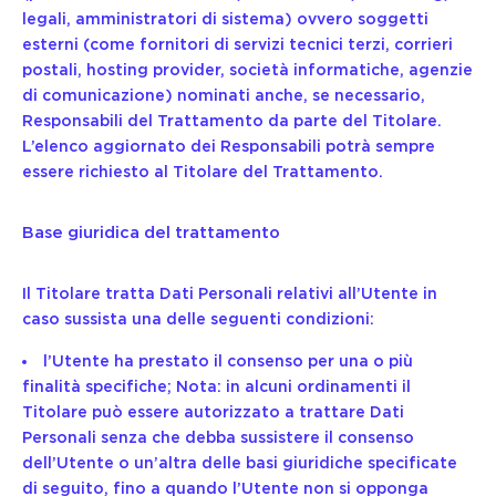
legali, amministratori di sistema) ovvero soggetti
esterni (come fornitori di servizi tecnici terzi, corrieri
postali, hosting provider, società informatiche, agenzie
di comunicazione) nominati anche, se necessario,
Responsabili del Trattamento da parte del Titolare.
L’elenco aggiornato dei Responsabili potrà sempre
essere richiesto al Titolare del Trattamento.
Base giuridica del trattamento
Il Titolare tratta Dati Personali relativi all’Utente in
caso sussista una delle seguenti condizioni:
l’Utente ha prestato il consenso per una o più
finalità specifiche; Nota: in alcuni ordinamenti il
Titolare può essere autorizzato a trattare Dati
Personali senza che debba sussistere il consenso
dell’Utente o un’altra delle basi giuridiche specificate
di seguito, fino a quando l’Utente non si opponga