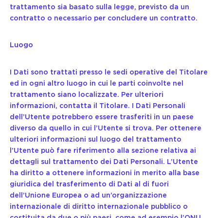
trattamento sia basato sulla legge, previsto da un
contratto o necessario per concludere un contratto.
Luogo
I Dati sono trattati presso le sedi operative del Titolare
ed in ogni altro luogo in cui le parti coinvolte nel
trattamento siano localizzate. Per ulteriori
informazioni, contatta il Titolare. I Dati Personali
dell’Utente potrebbero essere trasferiti in un paese
diverso da quello in cui l’Utente si trova. Per ottenere
ulteriori informazioni sul luogo del trattamento
l’Utente può fare riferimento alla sezione relativa ai
dettagli sul trattamento dei Dati Personali. L’Utente
ha diritto a ottenere informazioni in merito alla base
giuridica del trasferimento di Dati al di fuori
dell’Unione Europea o ad un’organizzazione
internazionale di diritto internazionale pubblico o
costituita da due o più paesi, come ad esempio l’ONU,