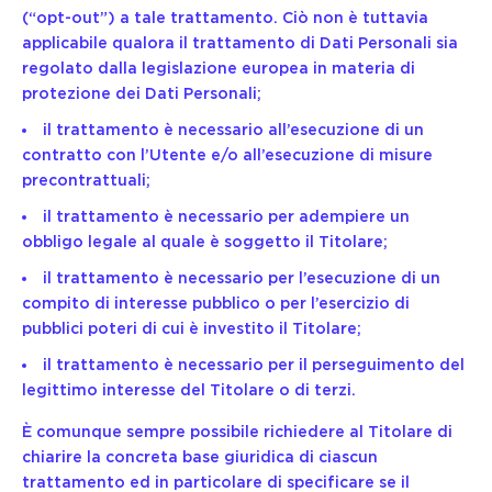
(“opt-out”) a tale trattamento. Ciò non è tuttavia
applicabile qualora il trattamento di Dati Personali sia
regolato dalla legislazione europea in materia di
protezione dei Dati Personali;
il trattamento è necessario all’esecuzione di un
contratto con l’Utente e/o all’esecuzione di misure
precontrattuali;
il trattamento è necessario per adempiere un
obbligo legale al quale è soggetto il Titolare;
il trattamento è necessario per l’esecuzione di un
compito di interesse pubblico o per l’esercizio di
pubblici poteri di cui è investito il Titolare;
il trattamento è necessario per il perseguimento del
legittimo interesse del Titolare o di terzi.
È comunque sempre possibile richiedere al Titolare di
chiarire la concreta base giuridica di ciascun
trattamento ed in particolare di specificare se il