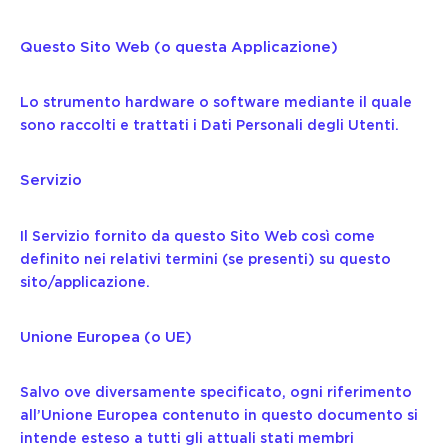
Questo Sito Web (o questa Applicazione)
Lo strumento hardware o software mediante il quale
sono raccolti e trattati i Dati Personali degli Utenti.
Servizio
Il Servizio fornito da questo Sito Web così come
definito nei relativi termini (se presenti) su questo
sito/applicazione.
Unione Europea (o UE)
Salvo ove diversamente specificato, ogni riferimento
all’Unione Europea contenuto in questo documento si
intende esteso a tutti gli attuali stati membri