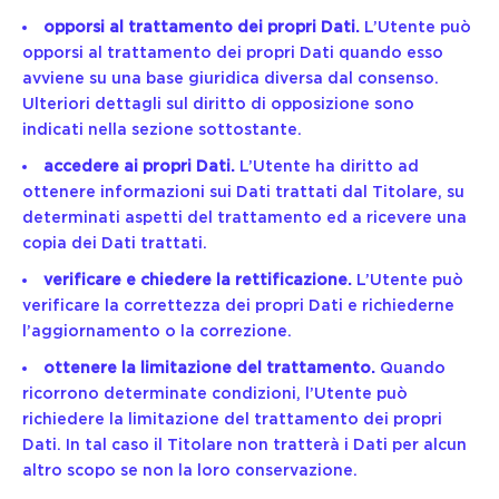
opporsi al trattamento dei propri Dati.
L’Utente può
opporsi al trattamento dei propri Dati quando esso
avviene su una base giuridica diversa dal consenso.
Ulteriori dettagli sul diritto di opposizione sono
indicati nella sezione sottostante.
accedere ai propri Dati.
L’Utente ha diritto ad
ottenere informazioni sui Dati trattati dal Titolare, su
determinati aspetti del trattamento ed a ricevere una
copia dei Dati trattati.
verificare e chiedere la rettificazione.
L’Utente può
verificare la correttezza dei propri Dati e richiederne
l’aggiornamento o la correzione.
ottenere la limitazione del trattamento.
Quando
ricorrono determinate condizioni, l’Utente può
richiedere la limitazione del trattamento dei propri
Dati. In tal caso il Titolare non tratterà i Dati per alcun
altro scopo se non la loro conservazione.