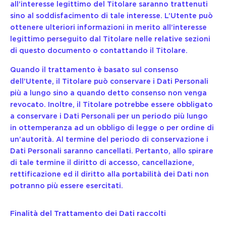
all’interesse legittimo del Titolare saranno trattenuti
sino al soddisfacimento di tale interesse. L’Utente può
ottenere ulteriori informazioni in merito all’interesse
legittimo perseguito dal Titolare nelle relative sezioni
di questo documento o contattando il Titolare.
Quando il trattamento è basato sul consenso
dell’Utente, il Titolare può conservare i Dati Personali
più a lungo sino a quando detto consenso non venga
revocato. Inoltre, il Titolare potrebbe essere obbligato
a conservare i Dati Personali per un periodo più lungo
in ottemperanza ad un obbligo di legge o per ordine di
un’autorità. Al termine del periodo di conservazione i
Dati Personali saranno cancellati. Pertanto, allo spirare
di tale termine il diritto di accesso, cancellazione,
rettificazione ed il diritto alla portabilità dei Dati non
potranno più essere esercitati.
Finalità del Trattamento dei Dati raccolti