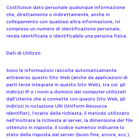
Costituisce dato personale qualunque informazione
che, direttamente o indirettamente, anche in
collegamento con qualsiasi altra informazione, ivi
compreso un numero di identificazione personale,
renda identificata o identificabile una persona fisica.
Dati di Utilizzo
Sono le informazioni raccolte automaticamente
attraverso questo Sito Web (anche da applicazioni di
parti terze integrate in questo Sito Web), tra cui: gli
indirizzi IP o i nomi a dominio dei computer utilizzati
dall’Utente che si connette con questo Sito Web, gli
indirizzi in notazione URI (Uniform Resource
Identifier), l’orario della richiesta, il metodo utilizzato
nell’inoltrare la richiesta al server, la dimensione del file
ottenuto in risposta, il codice numerico indicante lo
stato della risposta dal server (buon fine, errore, ecc.)