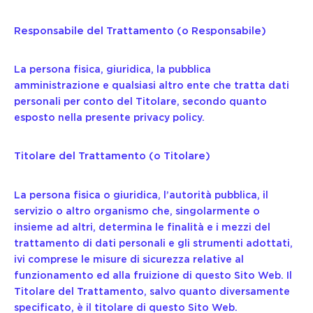
Responsabile del Trattamento (o Responsabile)
La persona fisica, giuridica, la pubblica
amministrazione e qualsiasi altro ente che tratta dati
personali per conto del Titolare, secondo quanto
esposto nella presente privacy policy.
Titolare del Trattamento (o Titolare)
La persona fisica o giuridica, l’autorità pubblica, il
servizio o altro organismo che, singolarmente o
insieme ad altri, determina le finalità e i mezzi del
trattamento di dati personali e gli strumenti adottati,
ivi comprese le misure di sicurezza relative al
funzionamento ed alla fruizione di questo Sito Web. Il
Titolare del Trattamento, salvo quanto diversamente
specificato, è il titolare di questo Sito Web.