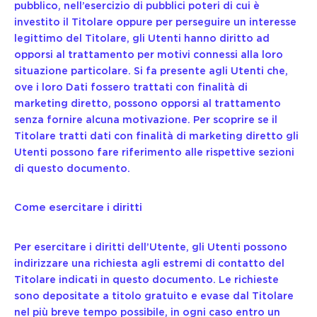
pubblico, nell’esercizio di pubblici poteri di cui è
investito il Titolare oppure per perseguire un interesse
legittimo del Titolare, gli Utenti hanno diritto ad
opporsi al trattamento per motivi connessi alla loro
situazione particolare. Si fa presente agli Utenti che,
ove i loro Dati fossero trattati con finalità di
marketing diretto, possono opporsi al trattamento
senza fornire alcuna motivazione. Per scoprire se il
Titolare tratti dati con finalità di marketing diretto gli
Utenti possono fare riferimento alle rispettive sezioni
di questo documento.
Come esercitare i diritti
Per esercitare i diritti dell’Utente, gli Utenti possono
indirizzare una richiesta agli estremi di contatto del
Titolare indicati in questo documento. Le richieste
sono depositate a titolo gratuito e evase dal Titolare
nel più breve tempo possibile, in ogni caso entro un