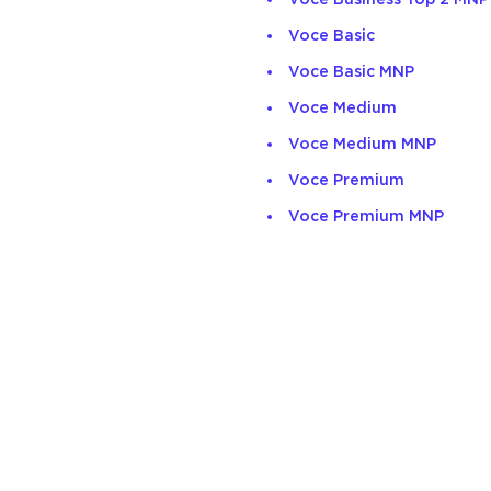
Voce Basic
Voce Basic MNP
Voce Medium
Voce Medium MNP
Voce Premium
Voce Premium MNP