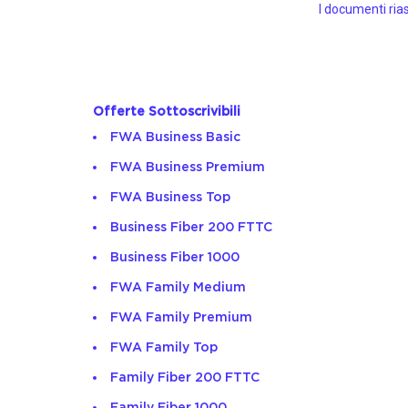
I documenti rias
Offerte Sottoscrivibili
FWA Business Basic
FWA Business Premium
FWA Business Top
Business Fiber 200 FTTC
Business Fiber 1000
FWA Family Medium
FWA Family Premium
FWA Family Top
Family Fiber 200 FTTC
Family Fiber 1000