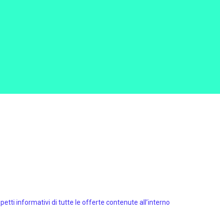
spetti informativi di tutte le offerte contenute all’interno