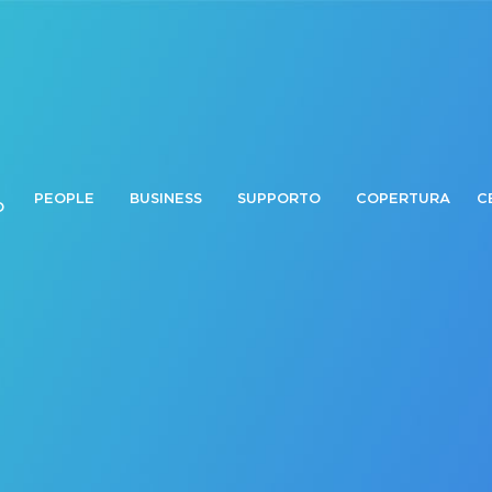
PEOPLE
BUSINESS
SUPPORTO
COPERTURA
C
O