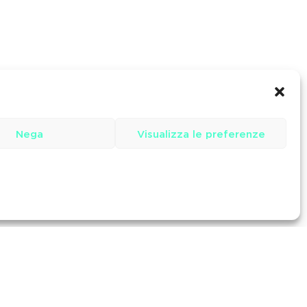
Nega
Visualizza le preferenze