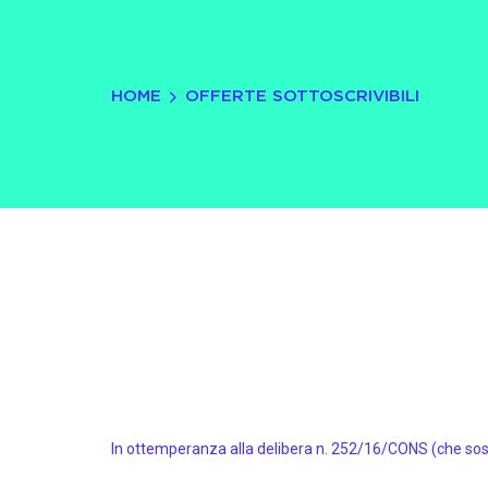
HOME
OFFERTE SOTTOSCRIVIBILI
In ottemperanza alla delibera n. 252/16/CONS (che sos