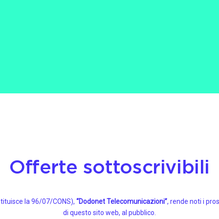
Offerte sottoscrivibili
tituisce la 96/07/CONS),
“Dodonet Telecomunicazioni”
, rende noti i pro
di questo sito web, al pubblico.