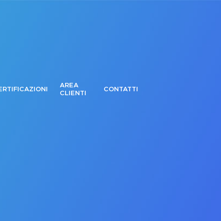
AREA
ERTIFICAZIONI
CONTATTI
CLIENTI