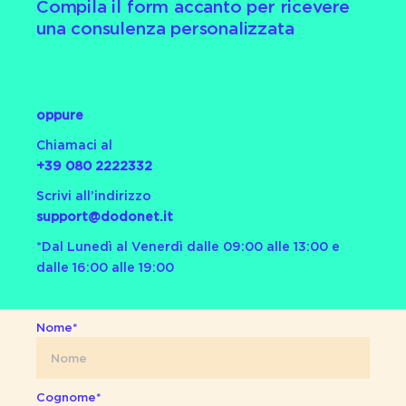
Compila il form accanto per ricevere
una consulenza personalizzata
oppure
Chiamaci al
+39 080 2222332
Scrivi all’indirizzo
support@dodonet.it
*Dal Lunedì al Venerdì dalle 09:00 alle 13:00 e
dalle 16:00 alle 19:00
Nome*
Cognome*