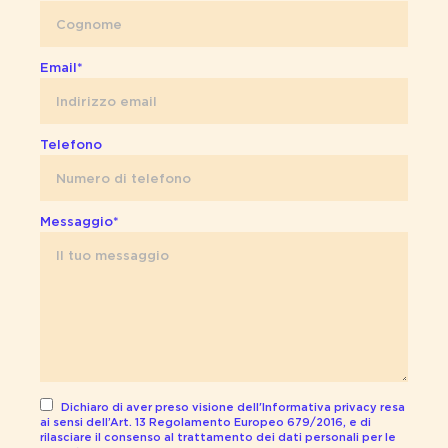
Email*
Telefono
Messaggio*
Dichiaro di aver preso visione dell'Informativa privacy resa
ai sensi dell’Art. 13 Regolamento Europeo 679/2016, e di
rilasciare il consenso al trattamento dei dati personali per le