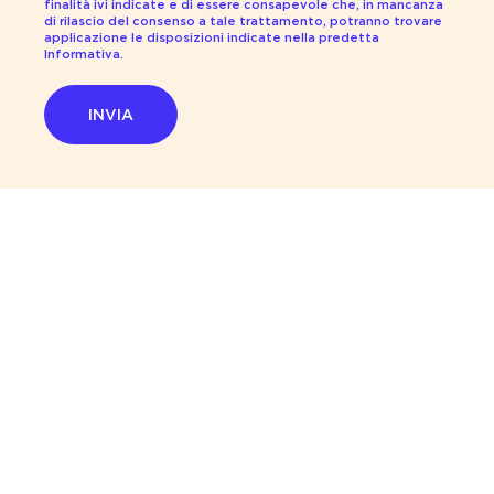
finalità ivi indicate e di essere consapevole che, in mancanza
di rilascio del consenso a tale trattamento, potranno trovare
applicazione le disposizioni indicate nella predetta
Informativa.