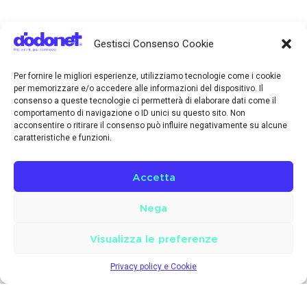
Gestisci Consenso Cookie
Per fornire le migliori esperienze, utilizziamo tecnologie come i cookie
per memorizzare e/o accedere alle informazioni del dispositivo. Il
consenso a queste tecnologie ci permetterà di elaborare dati come il
comportamento di navigazione o ID unici su questo sito. Non
acconsentire o ritirare il consenso può influire negativamente su alcune
caratteristiche e funzioni.
Accetta
Nega
Visualizza le preferenze
Privacy policy e Cookie